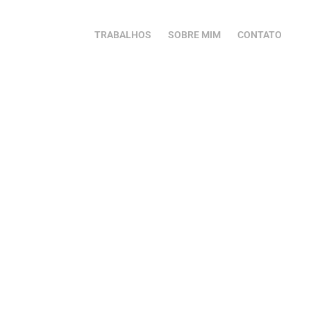
TRABALHOS
SOBRE MIM
CONTATO