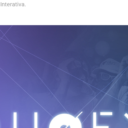
Interativa.