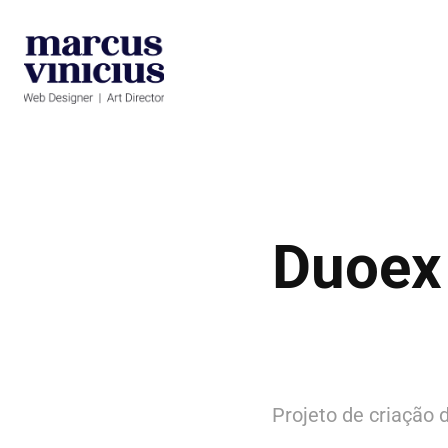
Duoex 
Projeto de criação 