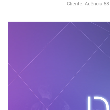
Cliente: Agência 68 